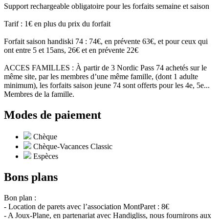
Support rechargeable obligatoire pour les forfaits semaine et saison
Tarif : 1€ en plus du prix du forfait
Forfait saison handiski 74 : 74€, en prévente 63€, et pour ceux qui
ont entre 5 et 15ans, 26€ et en prévente 22€
ACCES FAMILLES : À partir de 3 Nordic Pass 74 achetés sur le
même site, par les membres d’une même famille, (dont 1 adulte
minimum), les forfaits saison jeune 74 sont offerts pour les 4e, 5e...
Membres de la famille.
Modes de paiement
Chèque
Chèque-Vacances Classic
Espèces
Bons plans
Bon plan :
- Location de parets avec l’association MontParet : 8€
- A Joux-Plane, en partenariat avec Handigliss, nous fournirons aux