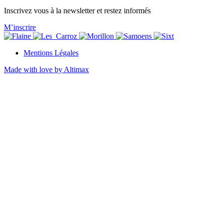
Inscrivez vous à la newsletter et restez informés
M’inscrire
Mentions Légales
Made with love by Altimax