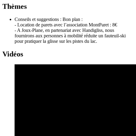
Thèmes
Conseils et suggestions : Bon plan :
- Location de parets avec l’association MontParet : 8€
- A Joux-Plane, en partenariat avec Handigliss, nous
fournirons aux personnes à mobilité réduite un fauteuil-ski
pour pratiquer la glisse sur les pistes du lac.
Vidéos