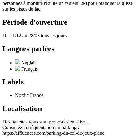
personnes à mobilité réduite un fauteuil-ski pour pratiquer la glisse
sur les pistes du lac.
Période d'ouverture
Du 21/12 au 28/03 tous les jours.
Langues parlées
Anglais
Français
Labels
Nordic France
Localisation
Des navettes vous sont proposées en saison.
Consultez la fréquentation du parking :
https://affluences.com/parking-du-col-de-joux-plane