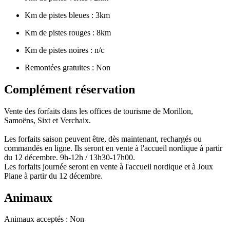
Km de pistes bleues : 3km
Km de pistes rouges : 8km
Km de pistes noires : n/c
Remontées gratuites : Non
Complément réservation
Vente des forfaits dans les offices de tourisme de Morillon,
Samoëns, Sixt et Verchaix.
Les forfaits saison peuvent être, dès maintenant, rechargés ou
commandés en ligne. Ils seront en vente à l'accueil nordique à partir
du 12 décembre. 9h-12h / 13h30-17h00.
Les forfaits journée seront en vente à l'accueil nordique et à Joux
Plane à partir du 12 décembre.
Animaux
Animaux acceptés : Non