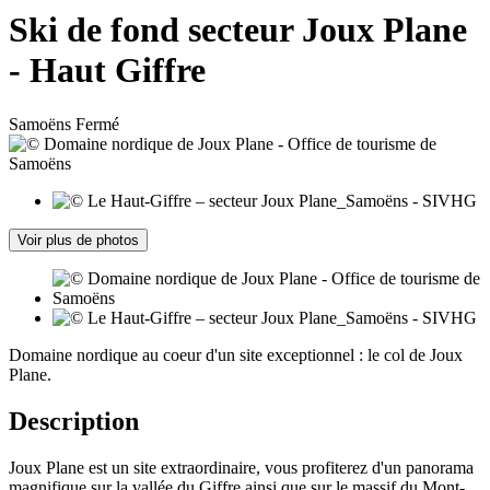
Ski de fond secteur Joux Plane
- Haut Giffre
Samoëns
Fermé
Voir plus de photos
Domaine nordique au coeur d'un site exceptionnel : le col de Joux
Plane.
Description
Joux Plane est un site extraordinaire, vous profiterez d'un panorama
magnifique sur la vallée du Giffre ainsi que sur le massif du Mont-