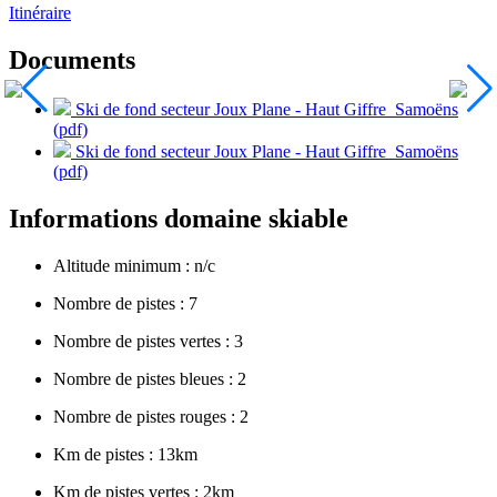
Itinéraire
Documents
Ski de fond secteur Joux Plane - Haut Giffre_Samoëns
(pdf)
Ski de fond secteur Joux Plane - Haut Giffre_Samoëns
(pdf)
Informations domaine skiable
Altitude minimum : n/c
Nombre de pistes : 7
Nombre de pistes vertes : 3
Nombre de pistes bleues : 2
Nombre de pistes rouges : 2
Km de pistes : 13km
Km de pistes vertes : 2km