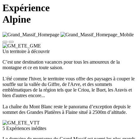
Expérience
Alpine
Un territoire à découvrir
C’est une destination vacances pour tous les amoureux de la
montagne et ce en toute saison.
L'été comme l'hiver, le territoire vous offre des paysages à couper le
souffle sur la vallée du Giffre, de l'Arve, et des sommets
emblématiques de la région tels que le Criou, le Buet, les Aravis et
bien d'autres encore...
La chaîne du Mont Blanc reste le panorama d’exception depuis le
sommet des Grandes Platières à Flaine situé à 2500m d’altitude.
5
Expériences inédites
Le domaine de montagne du Grand Massif est parmi les plus grands