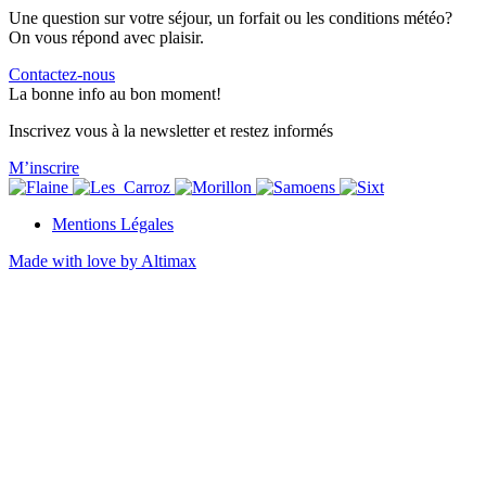
Une question sur votre séjour, un forfait ou les conditions météo?
On vous répond avec plaisir.
Contactez-nous
La bonne info au bon moment!
Inscrivez vous à la newsletter et restez informés
M’inscrire
Mentions Légales
Made with love by Altimax