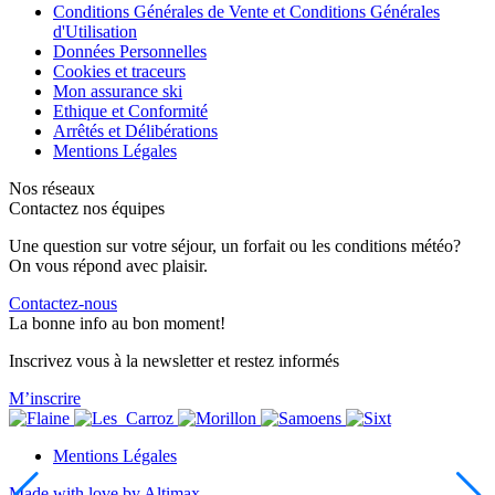
Conditions Générales de Vente et Conditions Générales
d'Utilisation
Données Personnelles
Cookies et traceurs
Mon assurance ski
Ethique et Conformité
Arrêtés et Délibérations
Mentions Légales
Nos réseaux
Contactez nos équipes
Une question sur votre séjour, un forfait ou les conditions météo?
On vous répond avec plaisir.
Contactez-nous
La bonne info au bon moment!
Inscrivez vous à la newsletter et restez informés
M’inscrire
Mentions Légales
Made with love by Altimax