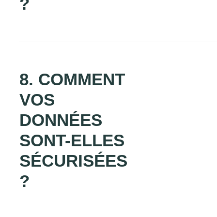
?
8. COMMENT
VOS
DONNÉES
SONT-ELLES
SÉCURISÉES
?