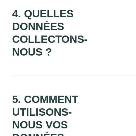
4. QUELLES
DONNÉES
COLLECTONS-
NOUS ?
5. COMMENT
UTILISONS-
NOUS VOS