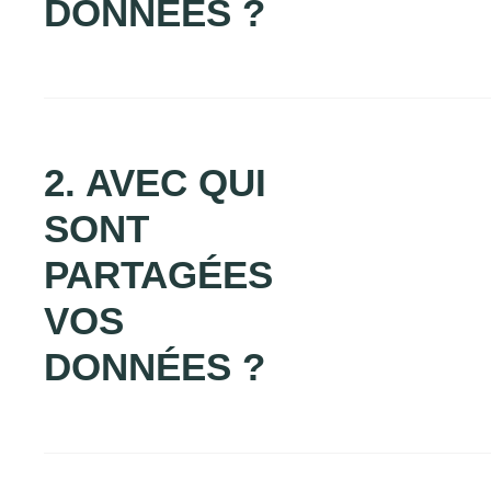
DONNÉES ?
2. AVEC QUI
SONT
PARTAGÉES
VOS
DONNÉES ?