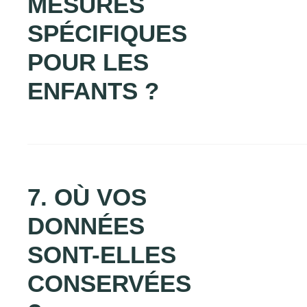
MESURES
SPÉCIFIQUES
POUR LES
ENFANTS ?
7. OÙ VOS
DONNÉES
SONT-ELLES
CONSERVÉES