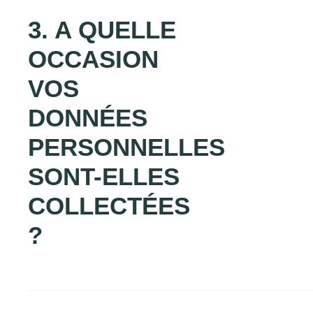
3. A QUELLE
OCCASION
VOS
DONNÉES
PERSONNELLES
SONT-ELLES
COLLECTÉES
?