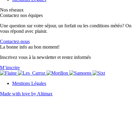
Nos réseaux
Contactez nos équipes
Une question sur votre séjour, un forfait ou les conditions météo? On
vous répond avec plaisir.
Contactez-nous
La bonne info au bon moment!
Inscrivez vous à la newsletter et restez informés
M’inscrire
Mentions Légales
Made with love by Altimax