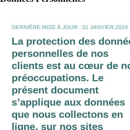
DERNIÈRE MISE À JOUR : 31 JANVIER 2024
La protection des donné
personnelles de nos
clients est au cœur de n
préoccupations. Le
présent document
s’applique aux données
que nous collectons en
ligne, sur nos sites