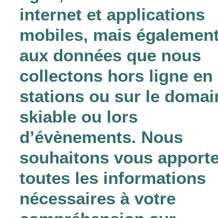
internet et applications
mobiles, mais égalemen
aux données que nous
collectons hors ligne en
stations ou sur le domai
skiable ou lors
d’évènements. Nous
souhaitons vous apporte
toutes les informations
nécessaires à votre