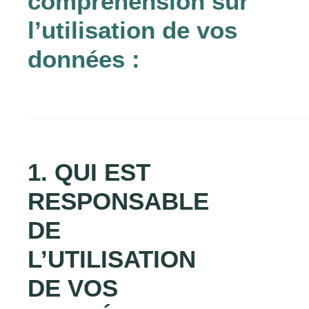
compréhension sur
l’utilisation de vos
données :
1. QUI EST
RESPONSABLE
DE
L’UTILISATION
DE VOS