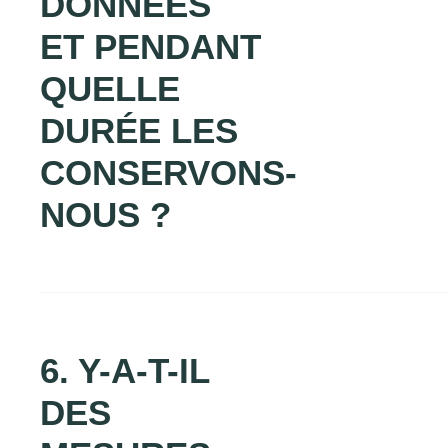
DONNÉES
ET PENDANT
QUELLE
DURÉE LES
CONSERVONS-
NOUS ?
6. Y-A-T-IL
DES