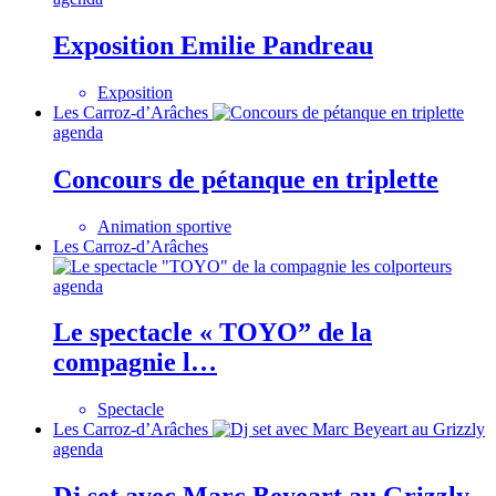
Exposition Emilie Pandreau
Exposition
Les Carroz-d’Arâches
agenda
Concours de pétanque en triplette
Animation sportive
Les Carroz-d’Arâches
agenda
Le spectacle « TOYO” de la
compagnie l…
Spectacle
Les Carroz-d’Arâches
agenda