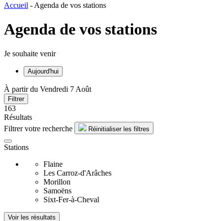
Accueil
-
Agenda de vos stations
Agenda de vos stations
Je souhaite venir
Aujourd'hui
À partir du Vendredi 7 Août
Filtrer
163
Résultats
Filtrer votre recherche
Réinitialiser les filtres
Stations
Flaine
Les Carroz-d'Arâches
Morillon
Samoëns
Sixt-Fer-à-Cheval
Voir les résultats