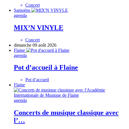
Concert
Samoëns
agenda
MIX’N VINYLE
Concert
dimanche 09 août 2026
Flaine
agenda
Pot d’accueil à Flaine
Pot d’accueil
Flaine
agenda
Concerts de musique classique avec
l’…