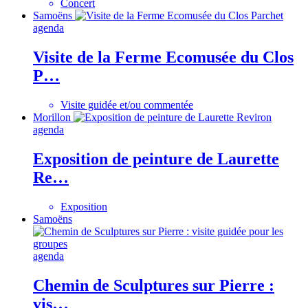
Concert
Samoëns
agenda
Visite de la Ferme Ecomusée du Clos
P…
Visite guidée et/ou commentée
Morillon
agenda
Exposition de peinture de Laurette
Re…
Exposition
Samoëns
agenda
Chemin de Sculptures sur Pierre :
vis…