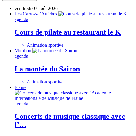
vendredi 07 août 2026
Les Carroz-d’Arâches
agenda
Cours de pilate au restaurant le K
Animation sportive
Morillon
agenda
La montée du Sairon
Animation sportive
Flaine
agenda
Concerts de musique classique avec
l’…