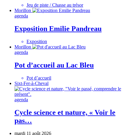
Jeu de piste / Chasse au trésor
Morillon
agenda
Exposition Emilie Pandreau
Exposition
Morillon
agenda
Pot d’accueil au Lac Bleu
Pot d’accueil
Sixt-Fer-à-Cheval
agenda
Cycle science et nature, « Voir le
pas…
mardi 11 août 2026