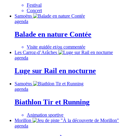
Festival
Concert
Samoëns
agenda
Balade en nature Contée
Visite guidée et/ou commentée
Les Carroz-d’Arâches
agenda
Luge sur Rail en nocturne
Samoëns
agenda
Biathlon Tir et Running
Animation sportive
Morillon
agenda