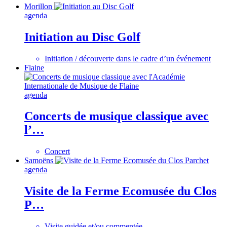
Morillon
agenda
Initiation au Disc Golf
Initiation / découverte dans le cadre d’un événement
Flaine
agenda
Concerts de musique classique avec
l’…
Concert
Samoëns
agenda
Visite de la Ferme Ecomusée du Clos
P…
Visite guidée et/ou commentée