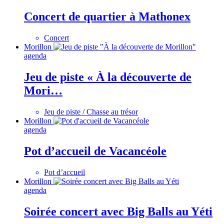
Concert de quartier à Mathonex
Concert
Morillon
agenda
Jeu de piste « À la découverte de
Mori…
Jeu de piste / Chasse au trésor
Morillon
agenda
Pot d’accueil de Vacancéole
Pot d’accueil
Morillon
agenda
Soirée concert avec Big Balls au Yéti