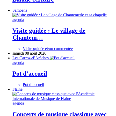
Samoëns
agenda
Visite guidée : Le village de
Chantem…
Visite guidée et/ou commentée
samedi 08 août 2026
Les Carroz-d’Arâches
agenda
Pot d’accueil
Pot d’accueil
Flaine
agenda
Concerts de musique classique avec