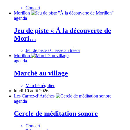
Concert
Morillon
agenda
Jeu de piste « À la découverte de
Mori…
Jeu de piste / Chasse au trésor
Morillon
agenda
Marché au village
Marché régulier
lundi 10 août 2026
Les Carroz-d’Arâches
agenda
Cercle de méditation sonore
Concert