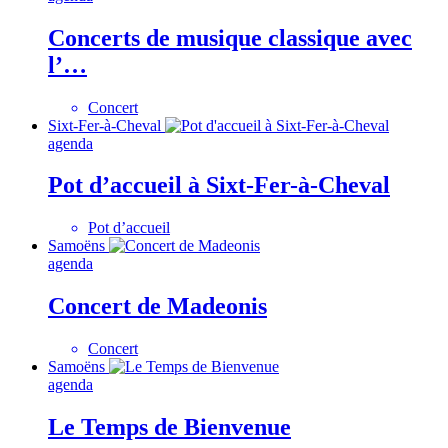
Concerts de musique classique avec
l’…
Concert
Sixt-Fer-à-Cheval
agenda
Pot d’accueil à Sixt-Fer-à-Cheval
Pot d’accueil
Samoëns
agenda
Concert de Madeonis
Concert
Samoëns
agenda
Le Temps de Bienvenue