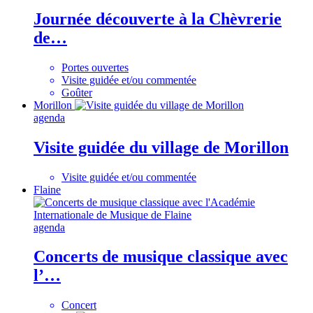
Journée découverte à la Chèvrerie
de…
Portes ouvertes
Visite guidée et/ou commentée
Goûter
Morillon
agenda
Visite guidée du village de Morillon
Visite guidée et/ou commentée
Flaine
agenda
Concerts de musique classique avec
l’…
Concert