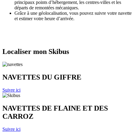
principaux points d’hébergement, les centres-villes et les
départs de remontées mécaniques.
Grâce à une géolocalisation, vous pouvez suivre votre navette
et estimer votre heure d’arrivée.
Localiser mon Skibus
NAVETTES DU GIFFRE
Suivre ici
NAVETTES DE FLAINE ET DES
CARROZ
Suivre ici