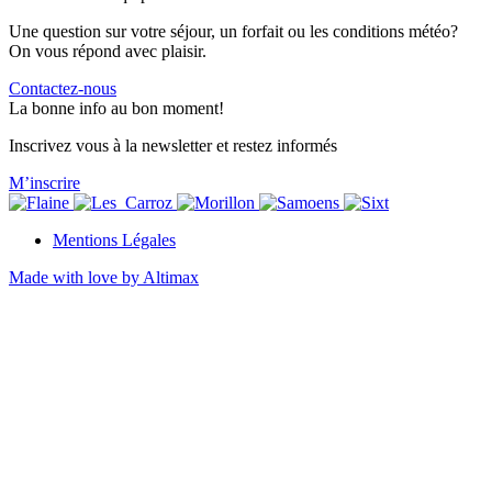
Une question sur votre séjour, un forfait ou les conditions météo?
On vous répond avec plaisir.
Contactez-nous
La bonne info au bon moment!
Inscrivez vous à la newsletter et restez informés
M’inscrire
Mentions Légales
Made with love by Altimax