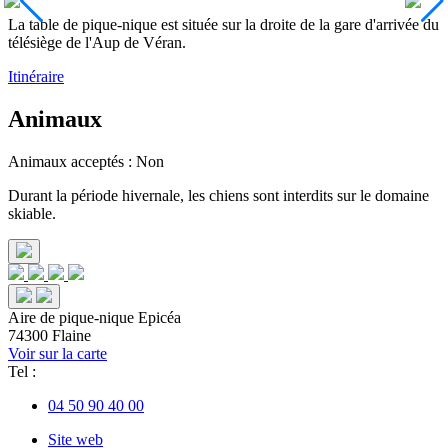
La table de pique-nique est située sur la droite de la gare d'arrivée du
télésiège de l'Aup de Véran.
Itinéraire
Animaux
Animaux acceptés : Non
Durant la période hivernale, les chiens sont interdits sur le domaine
skiable.
Aire de pique-nique Epicéa
74300 Flaine
Voir sur la carte
Tel :
04 50 90 40 00
Site web