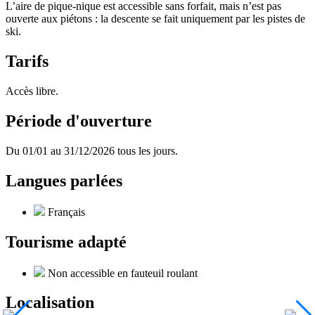
L’aire de pique-nique est accessible sans forfait, mais n’est pas
ouverte aux piétons : la descente se fait uniquement par les pistes de
ski.
Tarifs
Accès libre.
Période d'ouverture
Du 01/01 au 31/12/2026 tous les jours.
Langues parlées
Français
Tourisme adapté
Non accessible en fauteuil roulant
Localisation