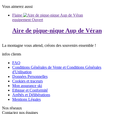
Vous aimerez aussi
Flaine
equipement
Ouvert
Aire de pique-nique Aup de Véran
La
montagne
vous attend, créons des
souvenirs
ensemble !
infos clients
FAQ
Conditions Générales de Vente et Conditions Générales
d'Utilisation
Données Personnelles
Cookies et traceurs
Mon assurance ski
Ethique et Conformité
Arrêtés et Délibérations
Mentions Légales
Nos réseaux
Contactez nos équipes