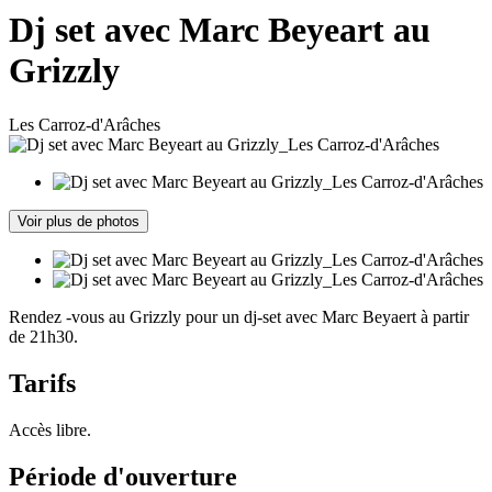
Dj set avec Marc Beyeart au
Grizzly
Les Carroz-d'Arâches
Voir plus de photos
Rendez -vous au Grizzly pour un dj-set avec Marc Beyaert à partir
de 21h30.
Tarifs
Accès libre.
Période d'ouverture