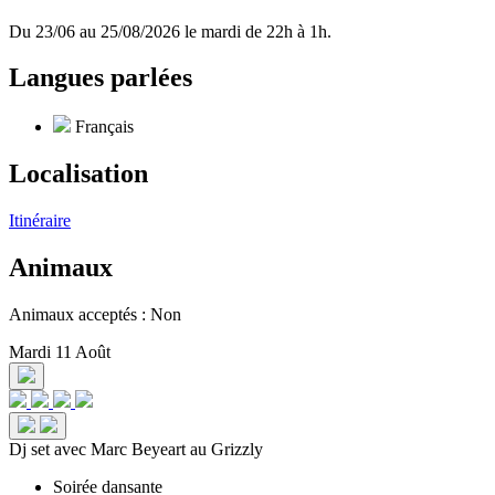
Du 23/06 au 25/08/2026 le mardi de 22h à 1h.
Langues parlées
Français
Localisation
Itinéraire
Animaux
Animaux acceptés : Non
Mardi 11 Août
Dj set avec Marc Beyeart au Grizzly
Soirée dansante