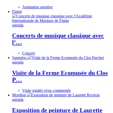
Animation sportive
Flaine
agenda
Concerts de musique classique avec
l’…
Concert
Samoëns
agenda
Visite de la Ferme Ecomusée du Clos
P…
Visite guidée et/ou commentée
Morillon
agenda
Exposition de peinture de Laurette