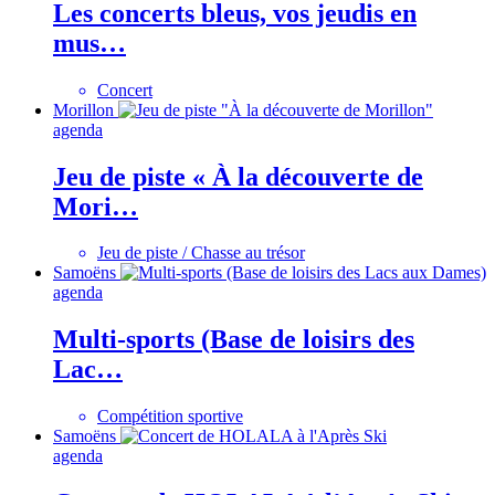
Les concerts bleus, vos jeudis en
mus…
Concert
Morillon
agenda
Jeu de piste « À la découverte de
Mori…
Jeu de piste / Chasse au trésor
Samoëns
agenda
Multi-sports (Base de loisirs des
Lac…
Compétition sportive
Samoëns
agenda