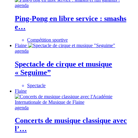
agenda
Ping-Pong en libre service : smashs
e…
Compétition sportive
Flaine
agenda
Spectacle de cirque et musique
« Seguime”
Spectacle
Flaine
agenda
Concerts de musique classique avec
l’…