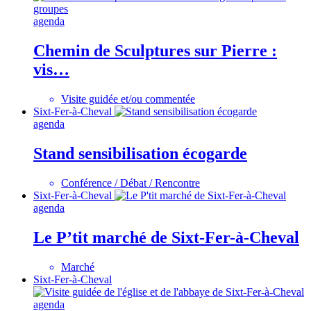
agenda
Chemin de Sculptures sur Pierre :
vis…
Visite guidée et/ou commentée
Sixt-Fer-à-Cheval
agenda
Stand sensibilisation écogarde
Conférence / Débat / Rencontre
Sixt-Fer-à-Cheval
agenda
Le P’tit marché de Sixt-Fer-à-Cheval
Marché
Sixt-Fer-à-Cheval
agenda