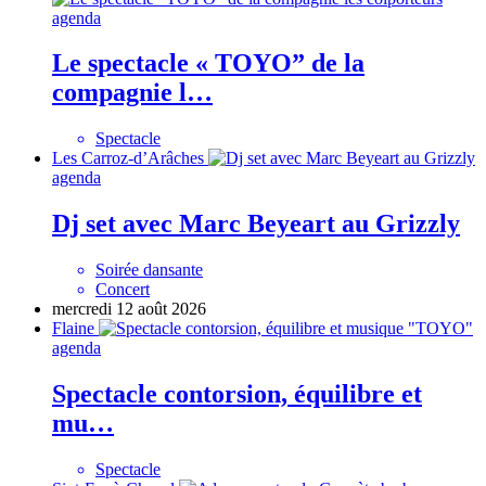
agenda
Le spectacle « TOYO” de la
compagnie l…
Spectacle
Les Carroz-d’Arâches
agenda
Dj set avec Marc Beyeart au Grizzly
Soirée dansante
Concert
mercredi 12 août 2026
Flaine
agenda
Spectacle contorsion, équilibre et
mu…
Spectacle