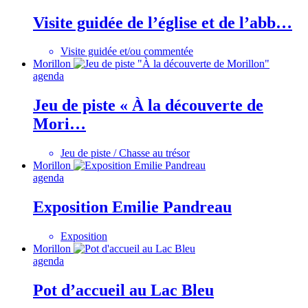
Visite guidée de l’église et de l’abb…
Visite guidée et/ou commentée
Morillon
agenda
Jeu de piste « À la découverte de
Mori…
Jeu de piste / Chasse au trésor
Morillon
agenda
Exposition Emilie Pandreau
Exposition
Morillon
agenda
Pot d’accueil au Lac Bleu