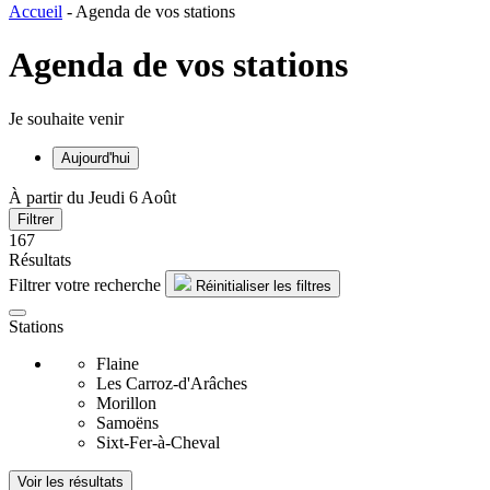
Accueil
-
Agenda de vos stations
Agenda de vos stations
Je souhaite venir
Aujourd'hui
À partir du Jeudi 6 Août
Filtrer
167
Résultats
Filtrer votre recherche
Réinitialiser les filtres
Stations
Flaine
Les Carroz-d'Arâches
Morillon
Samoëns
Sixt-Fer-à-Cheval
Voir les résultats