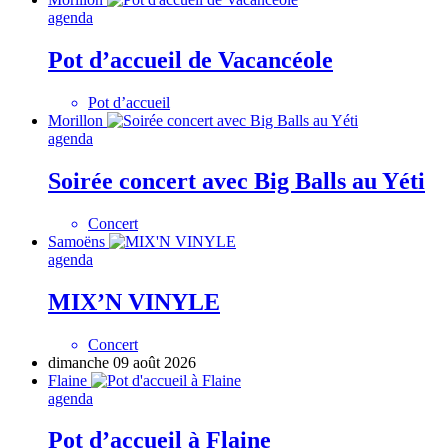
agenda
Pot d’accueil de Vacancéole
Pot d’accueil
Morillon
agenda
Soirée concert avec Big Balls au Yéti
Concert
Samoëns
agenda
MIX’N VINYLE
Concert
dimanche 09 août 2026
Flaine
agenda
Pot d’accueil à Flaine