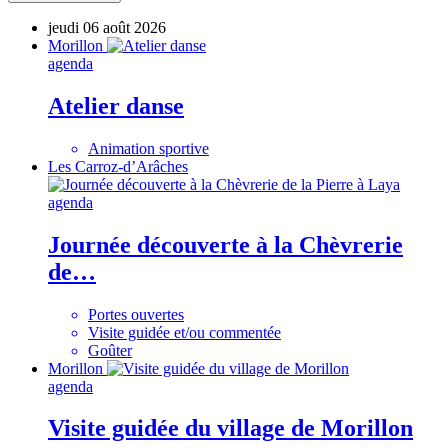
jeudi 06 août 2026
Morillon
agenda
Atelier danse
Animation sportive
Les Carroz-d’Arâches
agenda
Journée découverte à la Chèvrerie
de…
Portes ouvertes
Visite guidée et/ou commentée
Goûter
Morillon
agenda
Visite guidée du village de Morillon