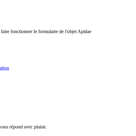
 faire fonctionner le formulaire de l'objet Apidae
ation
vous répond avec plaisir.