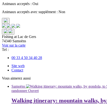
Animaux acceptés : Oui
Animaux acceptés avec supplément : Non
Fishing at Lac de Gers
74340 Samoëns
Voir sur la carte
Tel :
00 33 4 50 34 40 28
Site web
Contact
Vous aimerez aussi
Samoëns
randonnee
Ouvert
Walking itinerary: mountain walks, by.