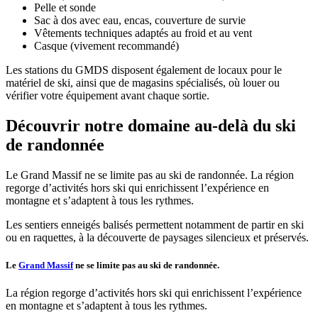
Pelle et sonde
Sac à dos avec eau, encas, couverture de survie
Vêtements techniques adaptés au froid et au vent
Casque (vivement recommandé)
Les stations du GMDS disposent également de locaux pour le
matériel de ski, ainsi que de magasins spécialisés, où louer ou
vérifier votre équipement avant chaque sortie.
Découvrir notre domaine au-delà du ski
de randonnée
Le Grand Massif ne se limite pas au ski de randonnée. La région
regorge d’activités hors ski qui enrichissent l’expérience en
montagne et s’adaptent à tous les rythmes.
Les sentiers enneigés balisés permettent notamment de partir en ski
ou en raquettes, à la découverte de paysages silencieux et préservés.
Le
Grand Massif
ne se limite pas au ski de randonnée.
La région regorge d’activités hors ski qui enrichissent l’expérience
en montagne et s’adaptent à tous les rythmes.