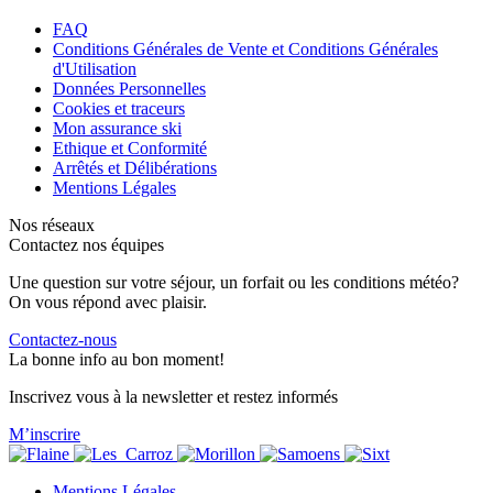
FAQ
Conditions Générales de Vente et Conditions Générales
d'Utilisation
Données Personnelles
Cookies et traceurs
Mon assurance ski
Ethique et Conformité
Arrêtés et Délibérations
Mentions Légales
Nos réseaux
Contactez nos équipes
Une question sur votre séjour, un forfait ou les conditions météo?
On vous répond avec plaisir.
Contactez-nous
La bonne info au bon moment!
Inscrivez vous à la newsletter et restez informés
M’inscrire
Mentions Légales