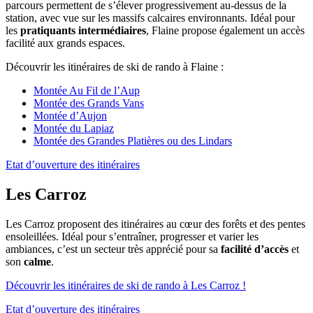
parcours permettent de s’élever progressivement au-dessus de la
station, avec vue sur les massifs calcaires environnants. Idéal pour
les
pratiquants intermédiaires
, Flaine propose également un accès
facilité aux grands espaces.
Découvrir les itinéraires de ski de rando à Flaine :
Montée Au Fil de l’Aup
Montée des Grands Vans
Montée d’Aujon
Montée du Lapiaz
Montée des Grandes Platières ou des Lindars
Etat d’ouverture des itinéraires
Les Carroz
Les Carroz proposent des itinéraires au cœur des forêts et des pentes
ensoleillées. Idéal pour s’entraîner, progresser et varier les
ambiances, c’est un secteur très apprécié pour sa
facilité d’accès
et
son
calme
.
Découvrir les itinéraires de ski de rando à Les Carroz !
Etat d’ouverture des itinéraires