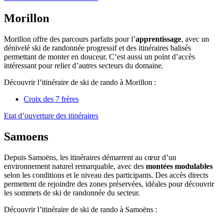
Morillon
Morillon offre des parcours parfaits pour l’
apprentissage
, avec un
dénivelé ski de randonnée progressif et des itinéraires balisés
permettant de monter en douceur. C’est aussi un point d’accès
intéressant pour relier d’autres secteurs du domaine.
Découvrir l’itinéraire de ski de rando à Morillon :
Croix des 7 frères
Etat d’ouverture des itinéraires
Samoens
Depuis Samoëns, les itinéraires démarrent au cœur d’un
environnement naturel remarquable, avec des
montées modulables
selon les conditions et le niveau des participants. Des accès directs
permettent de rejoindre des zones préservées, idéales pour découvrir
les sommets de ski de randonnée du secteur.
Découvrir l’itinéraire de ski de rando à Samoëns :