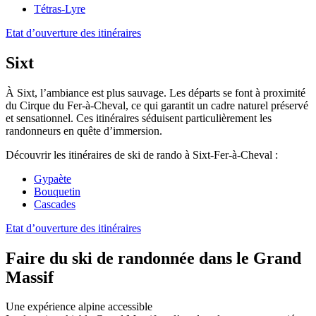
Tétras-Lyre
Etat d’ouverture des itinéraires
Sixt
À Sixt, l’ambiance est plus sauvage. Les départs se font à proximité
du Cirque du Fer-à-Cheval, ce qui garantit un cadre naturel préservé
et sensationnel. Ces itinéraires séduisent particulièrement les
randonneurs en quête d’immersion.
Découvrir les itinéraires de ski de rando à Sixt-Fer-à-Cheval :
Gypaète
Bouquetin
Cascades
Etat d’ouverture des itinéraires
Faire du ski de randonnée dans le Grand
Massif
Une expérience alpine accessible