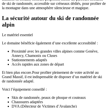
de ski de randonnée, accessible sur créneaux dédiés, pour profiter de
la montagne dans une atmosphère silencieuse et magique.
La sécurité autour du ski de randonnée
alpin
Le matériel essentiel
Le domaine bénéficie également d’une excellente accessibilité :
Proximité avec les grandes villes alpines comme Genève,
Annecy, Chamonix ou Cluses
Stationnements adaptés
Accès rapides aux zones de départ
Et bien plus encore.Pour profiter pleinement de votre activité au
Grand Massif, il est indispensable de disposer d’un matériel de ski
de randonnée adapté.
Voici l’équipement conseillé :
Skis de randonnée, peaux de phoque et couteaux
Chaussures adaptées
DVA (Détecteur de Victimes d’Avalanche)