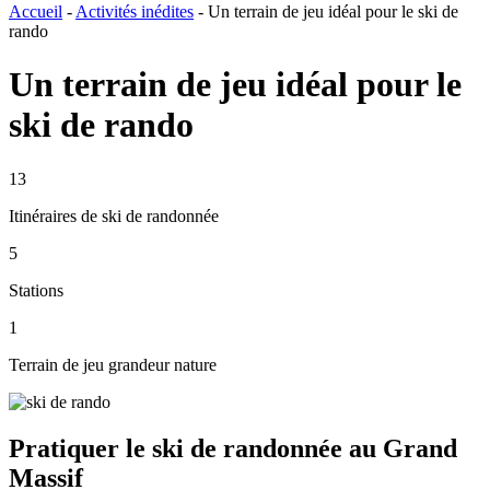
Accueil
-
Activités inédites
-
Un terrain de jeu idéal pour le ski de
rando
Un terrain de jeu idéal pour le
ski de rando
13
Itinéraires de ski de randonnée
5
Stations
1
Terrain de jeu grandeur nature
Pratiquer le ski de randonnée au Grand
Massif