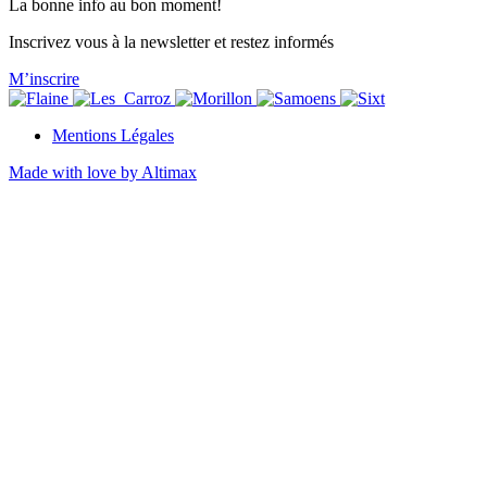
La bonne info au bon moment!
Inscrivez vous à la newsletter et restez informés
M’inscrire
Mentions Légales
Made with love by Altimax