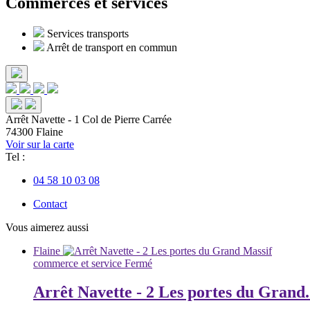
Commerces et services
Services transports
Arrêt de transport en commun
Arrêt Navette - 1 Col de Pierre Carrée
74300 Flaine
Voir sur la carte
Tel :
04 58 10 03 08
Contact
Vous aimerez aussi
Flaine
commerce et service
Fermé
Arrêt Navette - 2 Les portes du Grand.