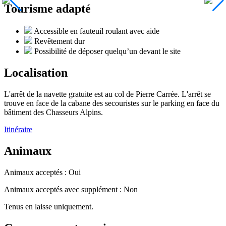
Tourisme adapté
Accessible en fauteuil roulant avec aide
Revêtement dur
Possibilité de déposer quelqu’un devant le site
Localisation
L'arrêt de la navette gratuite est au col de Pierre Carrée. L'arrêt se
trouve en face de la cabane des secouristes sur le parking en face du
bâtiment des Chasseurs Alpins.
Itinéraire
Animaux
Animaux acceptés : Oui
Animaux acceptés avec supplément : Non
Tenus en laisse uniquement.