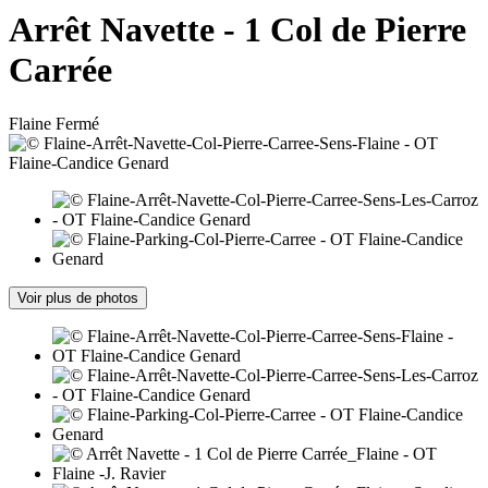
Arrêt Navette - 1 Col de Pierre
Carrée
Flaine
Fermé
Voir plus de photos