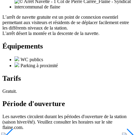
L’arrêt de navette gratuite est un point de connexion essentiel
permettant aux visiteurs et résidents de se déplacer facilement entre
les différents niveaux de la station.
L'arrêt désert la montée et la descente de la navette.
Équipements
WC publics
Parking à proximité
Tarifs
Gratuit.
Période d'ouverture
Les navettes circulent durant les périodes d'ouverture de la station
(saison hiver/été). Veuillez consulter les horaires sur le site
flaine.com.