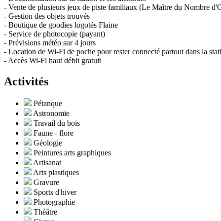
- Vente de plusieurs jeux de piste familiaux (Le Maître du Nombre d'O
- Gestion des objets trouvés
- Boutique de goodies logotés Flaine
- Service de photocopie (payant)
- Prévisions météo sur 4 jours
- Location de Wi-Fi de poche pour rester connecté partout dans la stat
- Accès Wi-Fi haut débit gratuit
Activités
Pétanque
Astronomie
Travail du bois
Faune - flore
Géologie
Peintures arts graphiques
Artisanat
Arts plastiques
Gravure
Sports d'hiver
Photographie
Théâtre