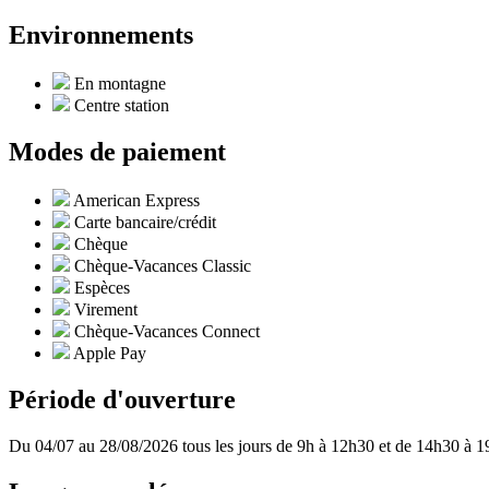
Environnements
En montagne
Centre station
Modes de paiement
American Express
Carte bancaire/crédit
Chèque
Chèque-Vacances Classic
Espèces
Virement
Chèque-Vacances Connect
Apple Pay
Période d'ouverture
Du 04/07 au 28/08/2026 tous les jours de 9h à 12h30 et de 14h30 à 1