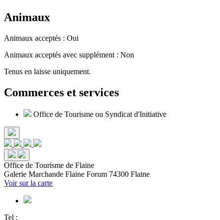
Animaux
Animaux acceptés : Oui
Animaux acceptés avec supplément : Non
Tenus en laisse uniquement.
Commerces et services
Office de Tourisme ou Syndicat d'Initiative
Office de Tourisme de Flaine
Galerie Marchande
Flaine Forum
74300 Flaine
Voir sur la carte
Tel :