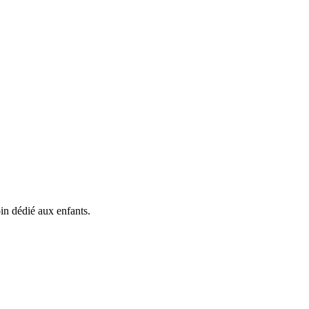
in dédié aux enfants.