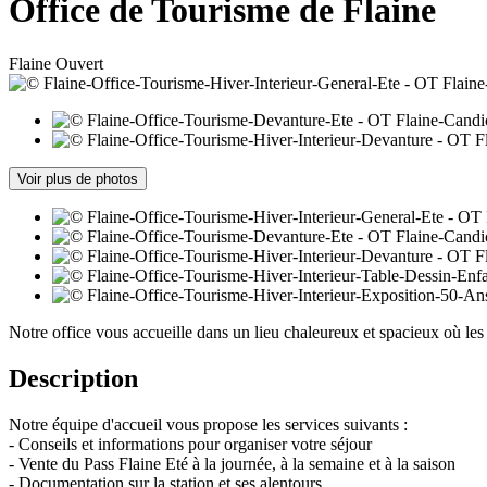
Office de Tourisme de Flaine
Flaine
Ouvert
Voir plus de photos
Notre office vous accueille dans un lieu chaleureux et spacieux où les
Description
Notre équipe d'accueil vous propose les services suivants :
- Conseils et informations pour organiser votre séjour
- Vente du Pass Flaine Eté à la journée, à la semaine et à la saison
- Documentation sur la station et ses alentours