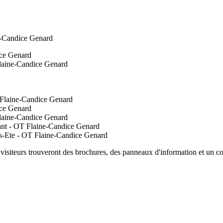
 visiteurs trouveront des brochures, des panneaux d'information et un co