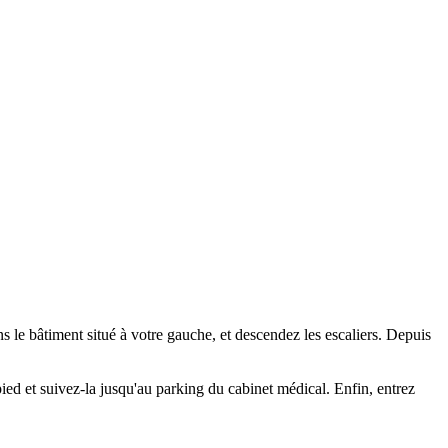
s le bâtiment situé à votre gauche, et descendez les escaliers. Depuis
pied et suivez-la jusqu'au parking du cabinet médical. Enfin, entrez