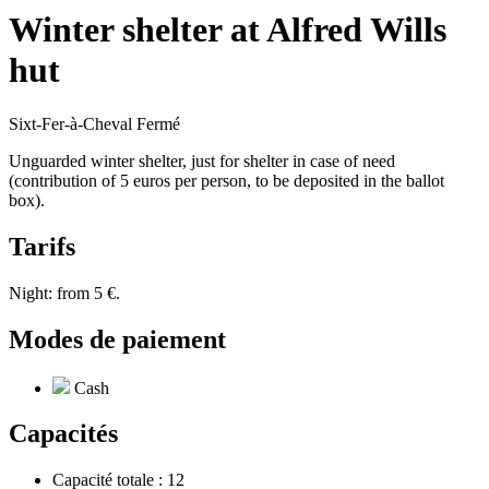
Winter shelter at Alfred Wills
hut
Sixt-Fer-à-Cheval
Fermé
Unguarded winter shelter, just for shelter in case of need
(contribution of 5 euros per person, to be deposited in the ballot
box).
Tarifs
Night: from 5 €.
Modes de paiement
Cash
Capacités
Capacité totale : 12