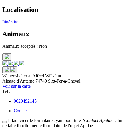
Localisation
Itinéraire
Animaux
Animaux acceptés : Non
Winter shelter at Alfred Wills hut
Alpage d'Anterne
74740 Sixt-Fer-à-Cheval
Voir sur la carte
Tel :
0629492145
Contact
Il faut créer le formulaire ayant pour titre
"Contact Apidae"
afin
de faire fonctionner le formulaire de l'objet Apidae