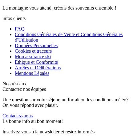
La
montagne
vous attend, créons des
souvenirs
ensemble !
infos clients
FAQ
Conditions Générales de Vente et Conditions Générales
d'Utilisation
Données Personnelles
Cookies et traceurs
Mon assurance ski
Ethique et Conformité
Arrêtés et Délibérations
Mentions Légales
Nos réseaux
Contactez nos équipes
Une question sur votre séjour, un forfait ou les conditions météo?
On vous répond avec plaisir.
Contactez-nous
La bonne info au bon moment!
Inscrivez vous à la newsletter et restez informés