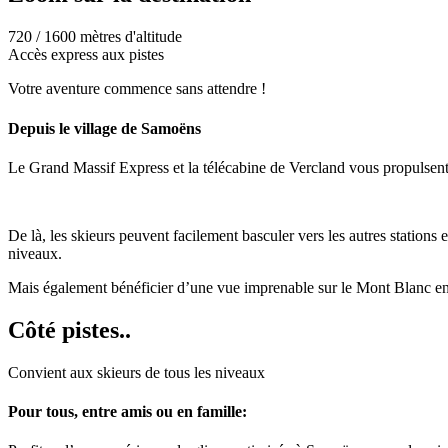
720 / 1600 mètres d'altitude
Accès express aux pistes
Votre aventure commence sans attendre !
Depuis le village de
Samoëns
Le Grand Massif Express et la télécabine de Vercland vous propulsent 
De là, les skieurs peuvent facilement basculer vers les autres stations
niveaux.
Mais également bénéficier d’une vue imprenable sur le Mont Blanc en
Côté pistes..
Convient aux skieurs de tous les niveaux
Pour tous, entre amis ou en famille: