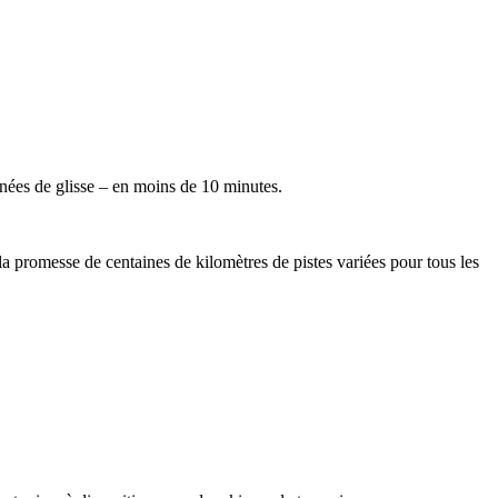
rnées de glisse – en moins de 10 minutes.
la promesse de centaines de kilomètres de pistes variées pour tous les