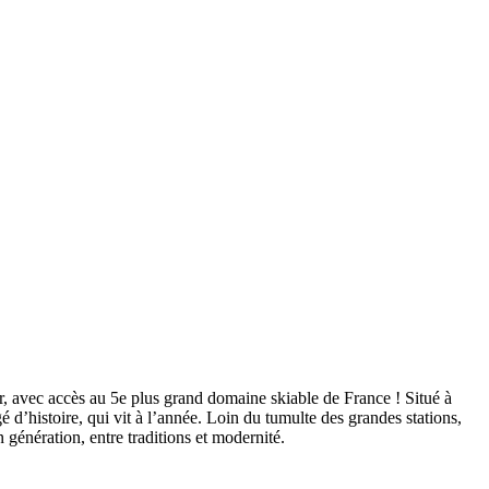
r, avec accès au 5e plus grand domaine skiable de France ! Situé à
é d’histoire, qui vit à l’année. Loin du tumulte des grandes stations,
 génération, entre traditions et modernité.