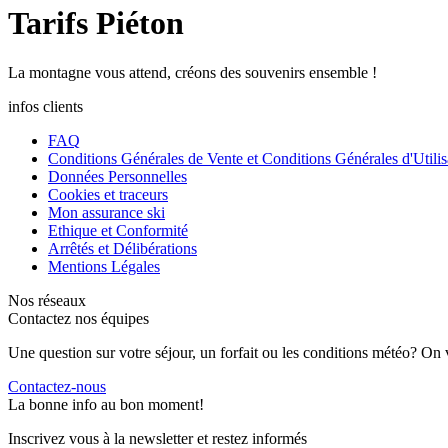
Tarifs Piéton
La
montagne
vous attend, créons des
souvenirs
ensemble !
infos clients
FAQ
Conditions Générales de Vente et Conditions Générales d'Utilis
Données Personnelles
Cookies et traceurs
Mon assurance ski
Ethique et Conformité
Arrêtés et Délibérations
Mentions Légales
Nos réseaux
Contactez nos équipes
Une question sur votre séjour, un forfait ou les conditions météo? On 
Contactez-nous
La bonne info au bon moment!
Inscrivez vous à la newsletter et restez informés