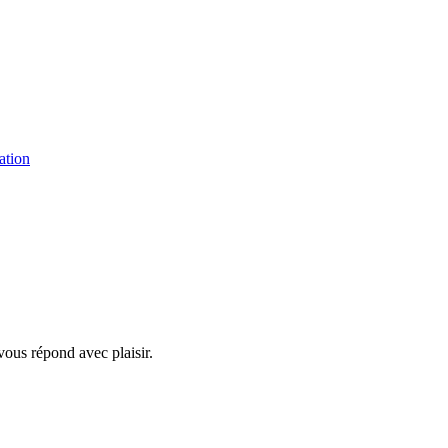
ation
vous répond avec plaisir.