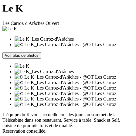
Le K
Les Carroz-d'Arâches
Ouvert
Voir plus de photos
L'équipe du K vous accueille tous les jours au sommet de la
Télécabine dans son restaurant. Service à table, Snack et Self,
cuisine de produits frais et de qualité.
Réservation conseillée.