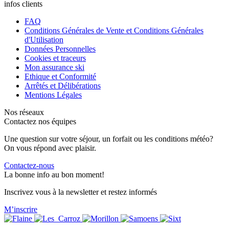
infos clients
FAQ
Conditions Générales de Vente et Conditions Générales
d'Utilisation
Données Personnelles
Cookies et traceurs
Mon assurance ski
Ethique et Conformité
Arrêtés et Délibérations
Mentions Légales
Nos réseaux
Contactez nos équipes
Une question sur votre séjour, un forfait ou les conditions météo?
On vous répond avec plaisir.
Contactez-nous
La bonne info au bon moment!
Inscrivez vous à la newsletter et restez informés
M’inscrire