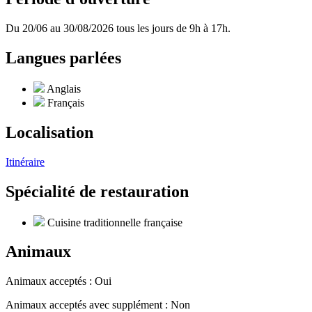
Du 20/06 au 30/08/2026 tous les jours de 9h à 17h.
Langues parlées
Anglais
Français
Localisation
Itinéraire
Spécialité de restauration
Cuisine traditionnelle française
Animaux
Animaux acceptés : Oui
Animaux acceptés avec supplément : Non