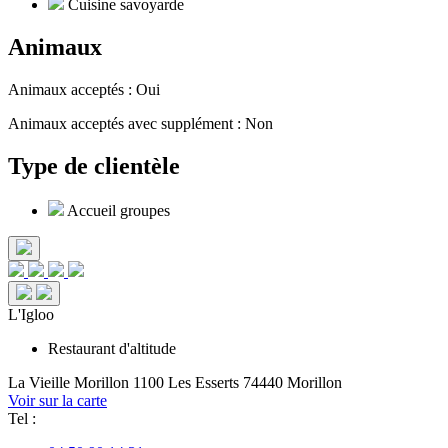
Cuisine savoyarde
Animaux
Animaux acceptés : Oui
Animaux acceptés avec supplément : Non
Type de clientèle
Accueil groupes
L'Igloo
Restaurant d'altitude
La Vieille
Morillon 1100 Les Esserts
74440 Morillon
Voir sur la carte
Tel :