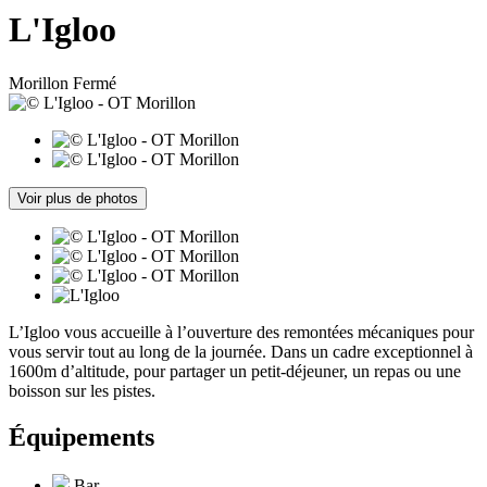
L'Igloo
Morillon
Fermé
Voir plus de photos
L’Igloo vous accueille à l’ouverture des remontées mécaniques pour
vous servir tout au long de la journée. Dans un cadre exceptionnel à
1600m d’altitude, pour partager un petit-déjeuner, un repas ou une
boisson sur les pistes.
Équipements
Bar