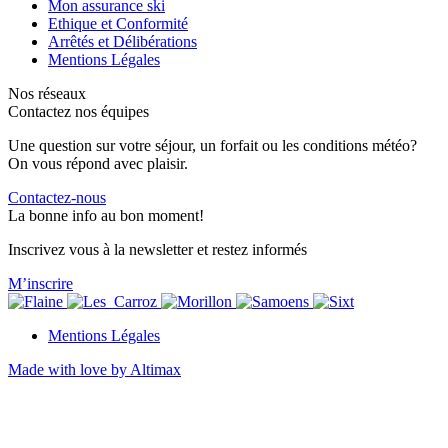
Mon assurance ski
Ethique et Conformité
Arrêtés et Délibérations
Mentions Légales
Nos réseaux
Contactez nos équipes
Une question sur votre séjour, un forfait ou les conditions météo?
On vous répond avec plaisir.
Contactez-nous
La bonne info au bon moment!
Inscrivez vous à la newsletter et restez informés
M’inscrire
Mentions Légales
Made with love by Altimax