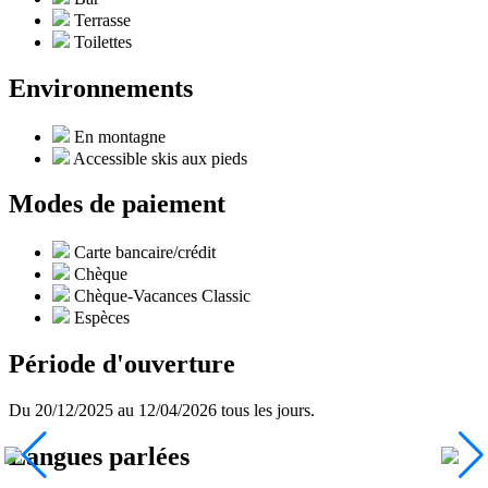
Terrasse
Toilettes
Environnements
En montagne
Accessible skis aux pieds
Modes de paiement
Carte bancaire/crédit
Chèque
Chèque-Vacances Classic
Espèces
Période d'ouverture
Du 20/12/2025 au 12/04/2026 tous les jours.
Langues parlées