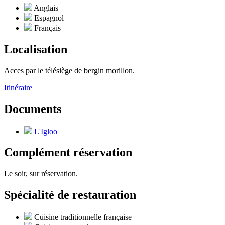
Anglais
Espagnol
Français
Localisation
Acces par le télésiège de bergin morillon.
Itinéraire
Documents
L'Igloo
Complément réservation
Le soir, sur réservation.
Spécialité de restauration
Cuisine traditionnelle française